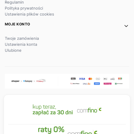
Regulamin
Polityka prywatności
Ustawienia plików cookies
MOJE KONTO
Twoje zamówienia
Ustawienia konta
Ulubione