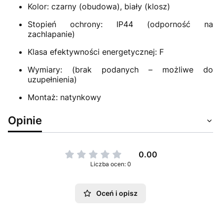
Kolor: czarny (obudowa), biały (klosz)
Stopień ochrony: IP44 (odporność na
zachlapanie)
Klasa efektywności energetycznej: F
Wymiary: (brak podanych – możliwe do
uzupełnienia)
Montaż: natynkowy
Opinie
0.00
Liczba ocen: 0
Oceń i opisz