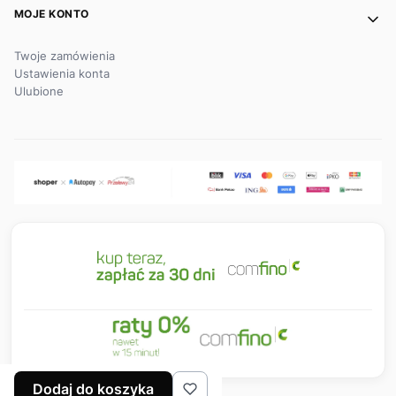
MOJE KONTO
Twoje zamówienia
Ustawienia konta
Ulubione
Dodaj do koszyka