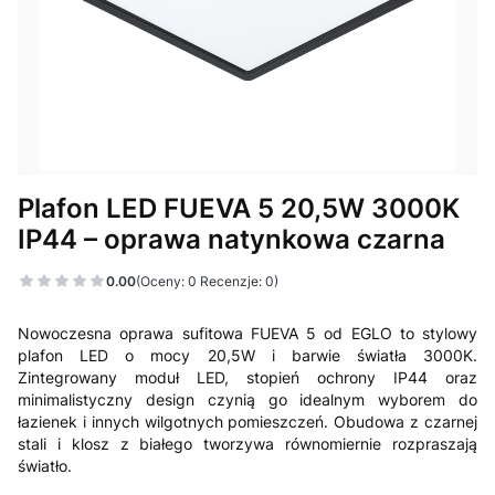
Plafon LED FUEVA 5 20,5W 3000K
IP44 – oprawa natynkowa czarna
0.00
(Oceny: 0 Recenzje: 0)
Nowoczesna oprawa sufitowa FUEVA 5 od EGLO to stylowy
plafon LED o mocy 20,5W i barwie światła 3000K.
Zintegrowany moduł LED, stopień ochrony IP44 oraz
minimalistyczny design czynią go idealnym wyborem do
łazienek i innych wilgotnych pomieszczeń. Obudowa z czarnej
stali i klosz z białego tworzywa równomiernie rozpraszają
światło.