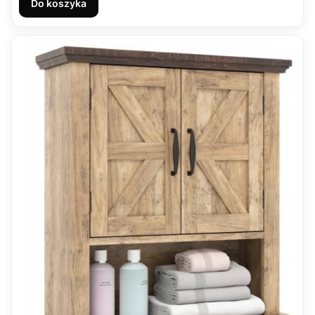
Do koszyka