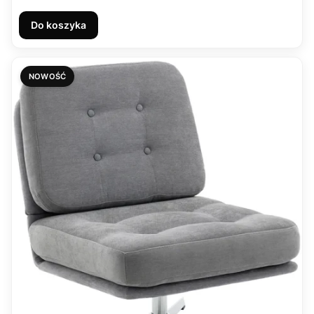
Do koszyka
NOWOŚĆ