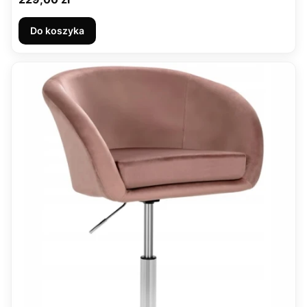
Do koszyka