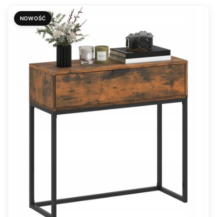
NOWOŚĆ