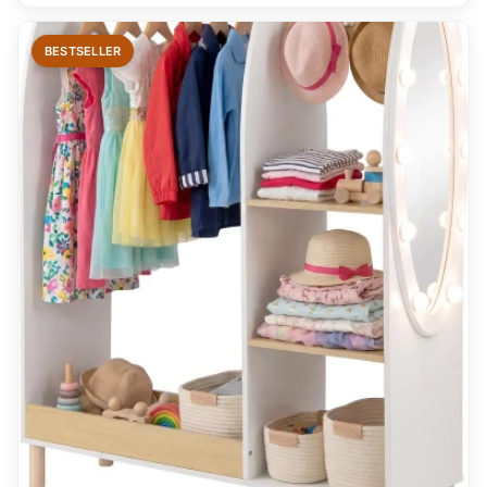
BESTSELLER