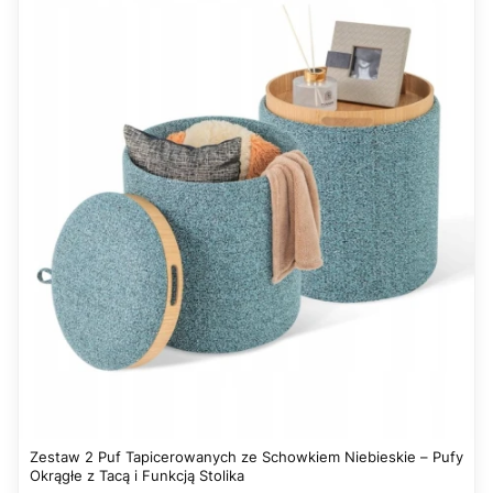
Zestaw 2 Puf Tapicerowanych ze Schowkiem Niebieskie – Pufy
Okrągłe z Tacą i Funkcją Stolika