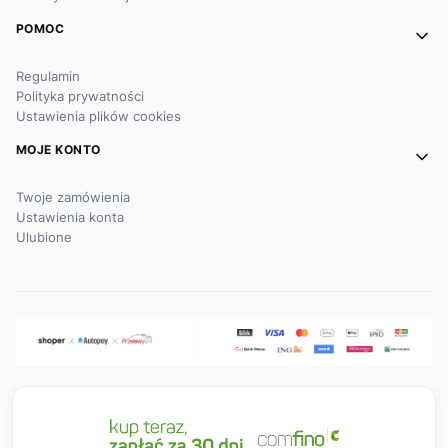
POMOC
Regulamin
Polityka prywatności
Ustawienia plików cookies
MOJE KONTO
Twoje zamówienia
Ustawienia konta
Ulubione